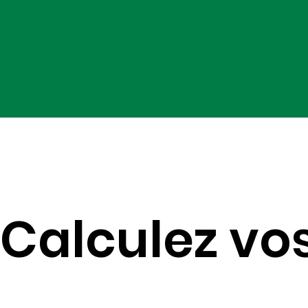
Calculez vo